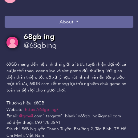
About
68gb ing
@68gbing
68GB mang đến hệ sinh thái giải trí trực tuyến hiện đại với cá
cược thể thao, casino live và slot game đổi thưởng. Với giao
diện thân thiện, tốc độ xử lý nạp rút nhanh và nền tảng bảo
mật tối ưu, 68GB cam kết mang lại trải nghiệm chơi game an
toàn và tiện lợi cho người chơi.
Thương hiệu: 68GB
Website:
https://68gb.ing/
Email:
@gmail
.com" target="_blank">68gb.ing
@gmail
.com
Số điện thoại: 090 178 36 91
Địa chỉ: 56B Nguyễn Thanh Tuyền, Phường 2, Tân Bình, TP. Hồ
Chí Minh, Việt Nam