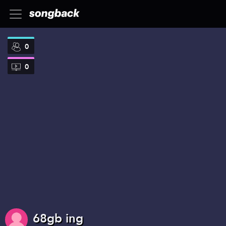
0
0
68gb ing