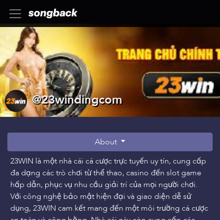
@23windingcom
About
23WIN là một nhà cái cá cược trực tuyến uy tín, cung cấp
đa dạng các trò chơi từ thể thao, casino đến slot game
hấp dẫn, phục vụ nhu cầu giải trí của mọi người chơi.
Với công nghệ bảo mật hiện đại và giao diện dễ sử
dụng, 23WIN cam kết mang đến một môi trường cá cược