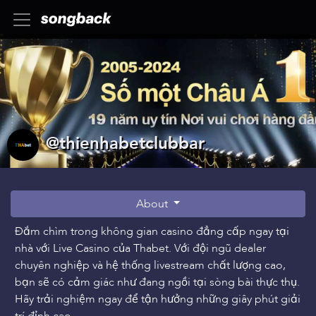
@thienhabetclubbar
About
Đắm chìm trong không gian casino đẳng cấp ngay tại
nhà với Live Casino của Thabet. Với đội ngũ dealer
chuyên nghiệp và hệ thống livestream chất lượng cao,
bạn sẽ có cảm giác như đang ngồi tại sòng bài thực thụ.
Hãy trải nghiệm ngay để tận hưởng những giây phút giải