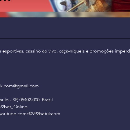
esportivas, cassino ao vivo, caça-níqueis e promoções imperd
uk.com
@gmail
.com
ulo - SP, 05402-000, Brazil
992bet_Online
.youtube.com/
@992betukcom