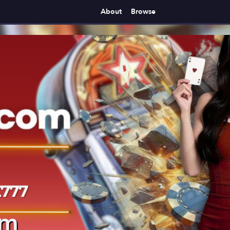
About
Browse
om