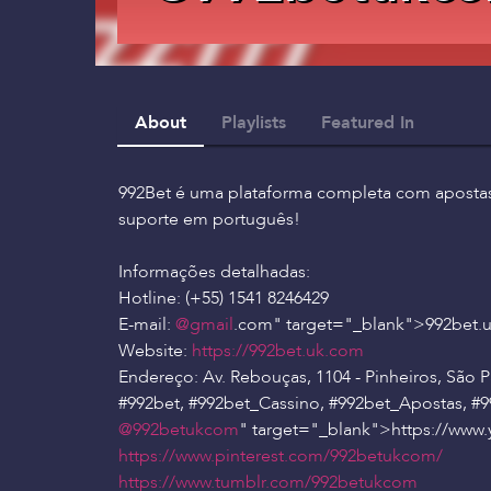
About
Playlists
Featured In
992Bet é uma plataforma completa com apostas 
suporte em português!
Informações detalhadas:
Hotline: (+55) 1541 8246429
E-mail:
@gmail
.com" target="_blank">992bet.
Website:
https://992bet.uk.com
Endereço: Av. Rebouças, 1104 - Pinheiros, São Pa
#992bet, #992bet_Cassino, #992bet_Apostas, #
@992betukcom
" target="_blank">https://www
https://www.pinterest.com/992betukcom/
https://www.tumblr.com/992betukcom