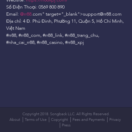
Website:
https://rr88xpj.com/
Số Điện Thoại: 0569 800 890
Email:
@rr88
.com" target="_blank">support
@rr88
.com
Địa chỉ: 4 Đ. Phú Đinh, Phường 11, Quận 5, Hồ Chí Minh,
Việt Nam
#rr88, #rr88_com, #rr88_link, #rr88_trang_chu,
#nha_cai_rr88, #rr88_casino, #rr88_xpj
Copyright 2018. Songback LLC. All Rights Reserved.
About
Terms of Use
Copyright
Fees and Payments
Privacy
Press