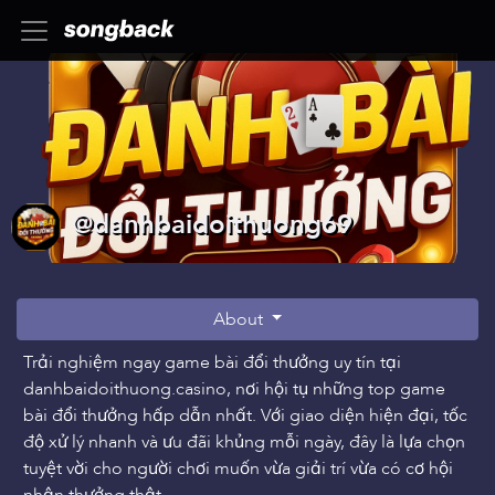
@danhbaidoithuong69
About
Trải nghiệm ngay game bài đổi thưởng uy tín tại
danhbaidoithuong.casino, nơi hội tụ những top game
bài đổi thưởng hấp dẫn nhất. Với giao diện hiện đại, tốc
độ xử lý nhanh và ưu đãi khủng mỗi ngày, đây là lựa chọn
tuyệt vời cho người chơi muốn vừa giải trí vừa có cơ hội