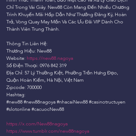
Hình Thức Thanh Toán, Bảo Mật Cao Và Xử Lý Giao Dịch
Chỉ Trong Vài Giây. New88 Còn Mang Đến Nhiều Chương
Trình Khuyến Mãi Hấp Dẫn Như Thưởng Đăng Ký, Hoàn
Trả, Vòng Quay May Mắn Và Các Ưu Đãi VIP Dành Cho
Thành Viên Trung Thành.
Thông Tin Liên Hệ:
Thương Hiệu: New88
Website:
https://new88.nagoya
Số Điện Thoại: 0976 842 319
Địa Chỉ: 57 Lý Thường Kiệt, Phường Trần Hưng Đạo,
Quận Hoàn Kiếm, Hà Nội, Việt Nam
Zipcode: 700000
Hashtag:
#new88 #new88nagoya #nhacaiNew88 #casinotructuyen
#slotonline #cacuocNew88
https://x.com/New88nagoya
https://www.tumblr.com/new88nagoya