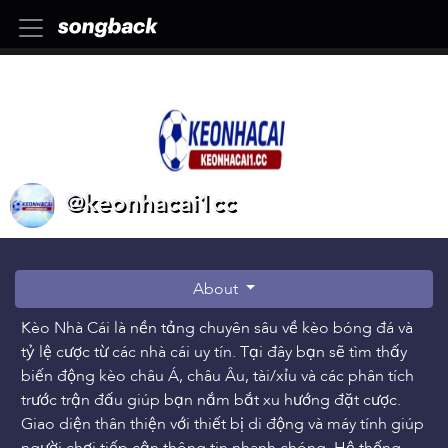
@keonhacai1cc
About
Kèo Nhà Cái là nền tảng chuyên sâu về kèo bóng đá và
tỷ lệ cược từ các nhà cái uy tín. Tại đây bạn sẽ tìm thấy
biến động kèo châu Á, châu Âu, tài/xỉu và các phân tích
trước trận đấu giúp bạn nắm bắt xu hướng đặt cược.
Giao diện thân thiện với thiết bị di động và máy tính giúp